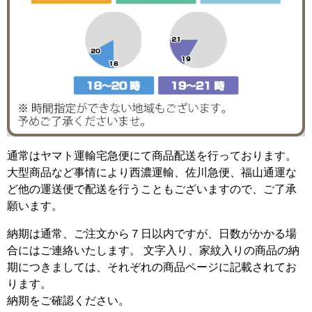
通常はヤマト運輸宅急便にて商品配送を行っております。
大型商品など事情により西濃運輸、佐川急便、福山通運な
ど他の運送便で配送を行うこともございますので、ご了承
願います。
納期は通常、ご注文から７日以内ですが、日数がかかる場
合にはご連絡いたします。 文字入り、家紋入りの商品の納
期につきましては、それぞれの商品ページに記載されてお
ります。
納期をご確認ください。