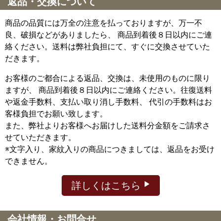
返品・交換について
商品の品質には万全の注意を払っておりますが、万一不
良、破損などがありましたら、 商品到着後８日以内にご連
絡ください。送料は弊社負担にて、すぐに交換させていた
だきます。
お客様のご都合による返品、交換は、未使用のものに限り
ますが、
商品到着後８日以内にご連絡ください。往復送料
や返金手数料、支払い取り消し手数料、 代引の手数料はお
客様負担でお願い致します。
また、弊社よりお客様へお届けした送料分金額をご請求さ
せていただきます。
※文字入り、家紋入りの商品につきましては、返品をお受け
できません。
詳しくはこちら
会社情報・お問合せ