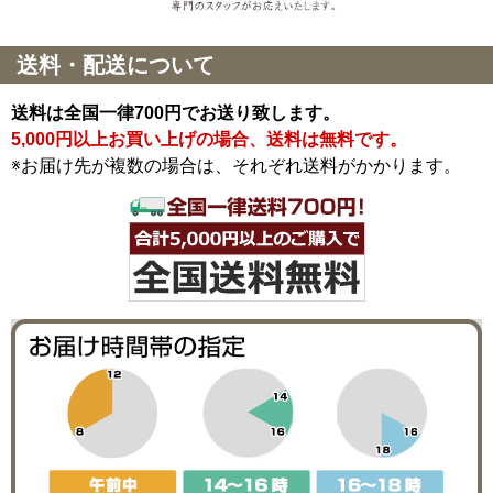
送料・配送について
送料は全国一律700円でお送り致します。
5,000円以上お買い上げの場合、送料は無料です。
※お届け先が複数の場合は、それぞれ送料がかかります。