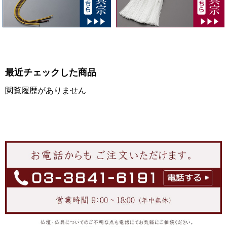
最近チェックした商品
閲覧履歴がありません