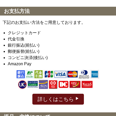
お支払方法
下記のお支払い方法をご用意しております。
クレジットカード
代金引換
銀行振込(前払い)
郵便振替(前払い)
コンビニ決済(後払い)
Amazon Pay
詳しくはこちら